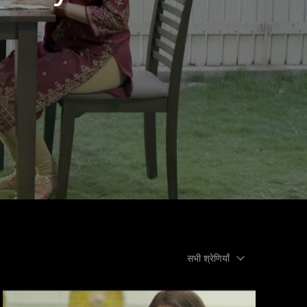
सभी श्रेणियाँ