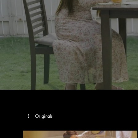
Originals