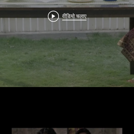
वीडियो चलाए