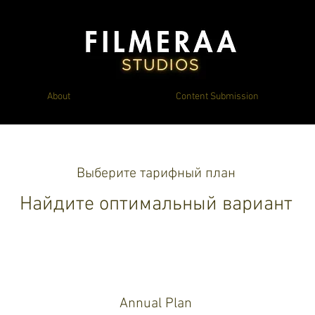
About
Content Submission
Выберите тарифный план
Найдите оптимальный вариант
Annual Plan