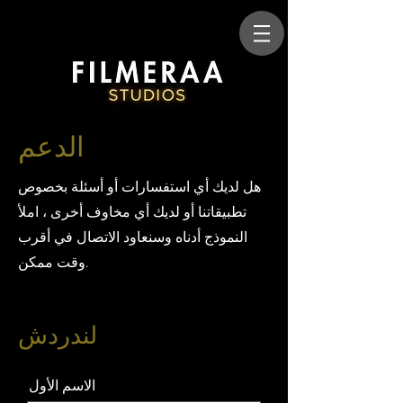
الدعم
هل لديك أي استفسارات أو أسئلة بخصوص
تطبيقاتنا أو لديك أي مخاوف أخرى ، املأ
النموذج أدناه وسنعاود الاتصال في أقرب
وقت ممكن.
لندردش
الاسم الأول